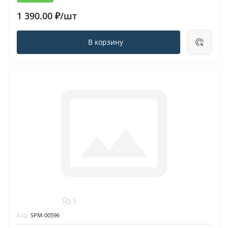
1 390.00 ₽/шт
В корзину
0
Код:
SPM-00596