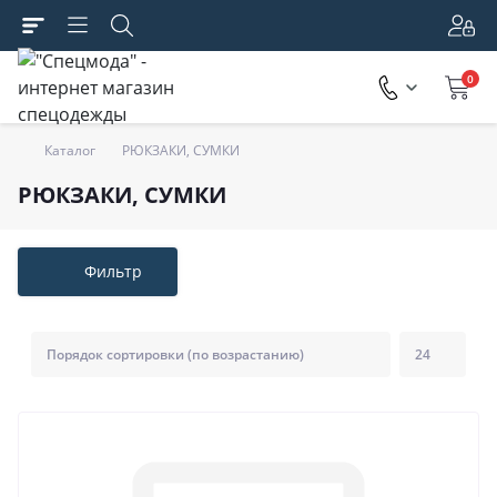
0
Каталог
РЮКЗАКИ, СУМКИ
РЮКЗАКИ, СУМКИ
Фильтр