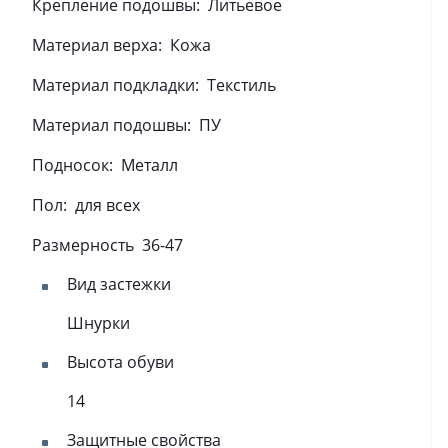
Крепление подошвы:
Литьевое
Материал верха:
Кожа
Материал подкладки:
Текстиль
Материал подошвы:
ПУ
Подносок:
Металл
Пол:
для всех
Размерность
36-47
Вид застежки
Шнурки
Высота обуви
14
Защитные свойства