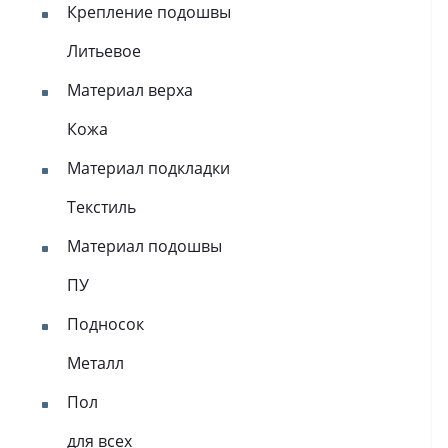
Крепление подошвы
Литьевое
Материал верха
Кожа
Материал подкладки
Текстиль
Материал подошвы
ПУ
Подносок
Металл
Пол
для всех