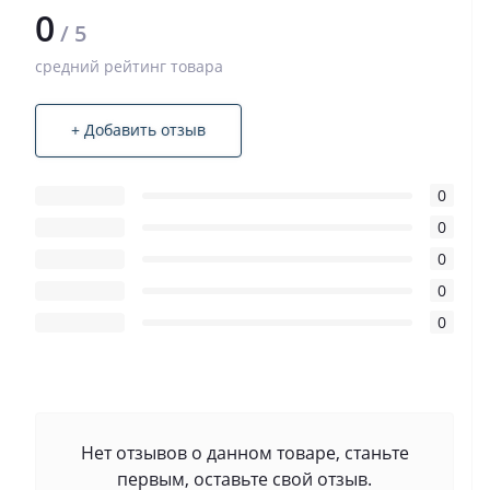
0
/ 5
средний рейтинг товара
+ Добавить отзыв
0
0
0
0
0
Нет отзывов о данном товаре, станьте
первым, оставьте свой отзыв.