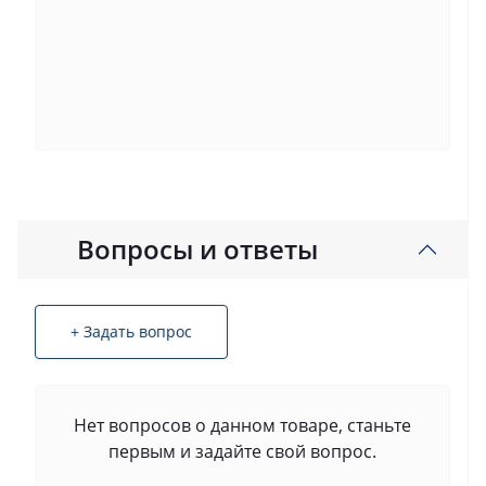
Вопросы и ответы
+ Задать вопрос
Нет вопросов о данном товаре, станьте
первым и задайте свой вопрос.