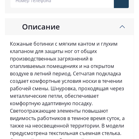
Описание
Кожаные ботинки с мягким кантом и глухим
клапаном для защиты ног от общих
производственных загрязнений в
отапливаемых помещениях и на открытом
воздухе в летний период. Сетчатая подкладка
создает комфортные условия носки в течении
рабочей смены. Шнуровка, проходящая через
металлические петли, обеспечивает
комфортную адаптивную посадку.
Светоотражающие элементы повышают
видимость работников в темное время суток, а
также на неосвещенной территории. В модели
предусмотрена текстильная съемная стелька.