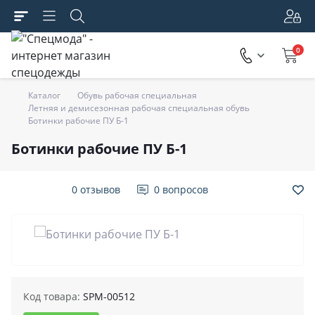
0
Каталог
Обувь рабочая специальная
Летняя и демисезонная рабочая специальная обувь
Ботинки рабочие ПУ Б-1
Ботинки рабочие ПУ Б-1
0 отзывов
0 вопросов
Код товара:
SPM-00512