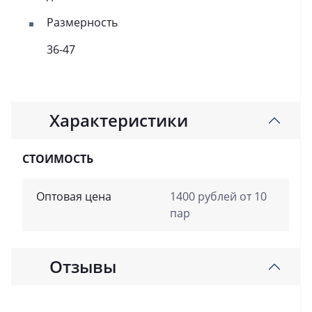
Размерность
36-47
Характеристики
СТОИМОСТЬ
Оптовая цена
1400 рублей от 10
пар
Отзывы