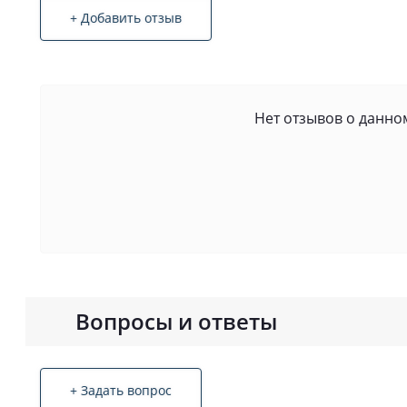
+ Добавить отзыв
Нет отзывов о данном
Вопросы и ответы
+ Задать вопрос