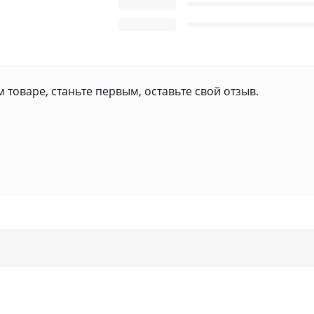
 товаре, станьте первым, оставьте свой отзыв.