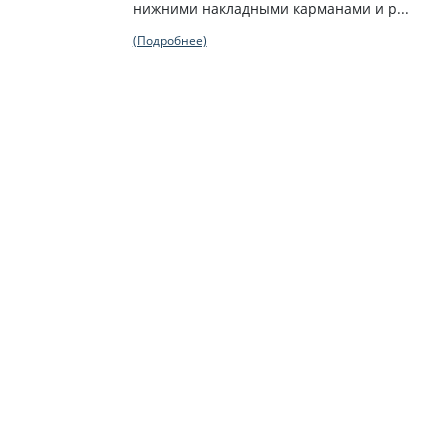
нижними накладными карманами и р...
(Подробнее)