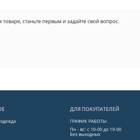
 товаре, станьте первым и задайте свой вопрос.
ОЕ
ДЛЯ ПОКУПАТЕЛЕЙ
 одежда
ГРАФИК РАБОТЫ:
Пн - вс: с 10-00 до 19-00
Без выходных