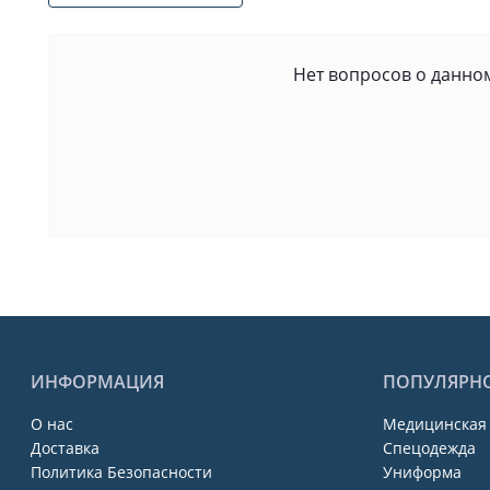
Нет вопросов о данном
ИНФОРМАЦИЯ
ПОПУЛЯРН
О нас
Медицинская
Доставка
Спецодежда
Политика Безопасности
Униформа