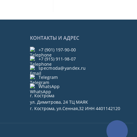
КОНТАКТЫ И АДРЕС
+7 (901) 197-90-00
+7 (915) 911-98-07
specmoda@yandex.ru
Telegram
WhatsApp
г. Кострома
ул. Димитрова, 24 ТЦ МАЯК
г. Кострома, ул.Сенная,32 ИНН 4401142120