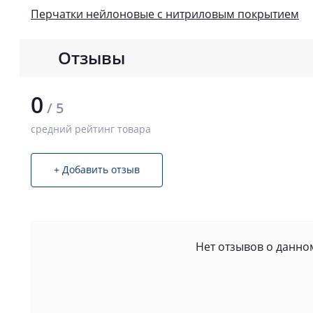
Перчатки нейлоновые с нитриловым покрытием
Отзывы
0
/ 5
средний рейтинг товара
+ Добавить отзыв
Нет отзывов о данном