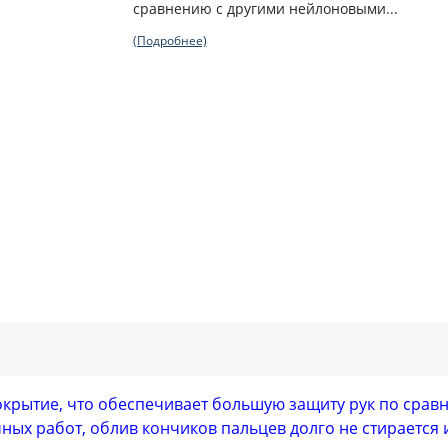
сравнению с другими нейлоновыми...
(Подробнее)
крытие, что обеспечивает большую защиту рук по срав
ых работ, облив кончиков пальцев долго не стирается 