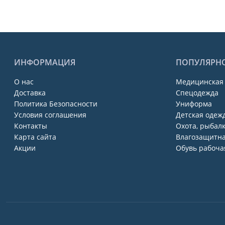
ИНФОРМАЦИЯ
ПОПУЛЯРН
О нас
Медицинская
Доставка
Спецодежда
Политика Безопасности
Униформа
Условия соглашения
Детская одежд
Контакты
Охота, рыбалк
Карта сайта
Влагозащитна
Акции
Обувь рабоча