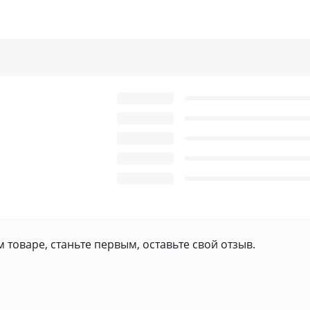
 товаре, станьте первым, оставьте свой отзыв.