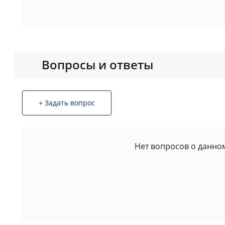
Вопросы и ответы
+ Задать вопрос
Нет вопросов о данном