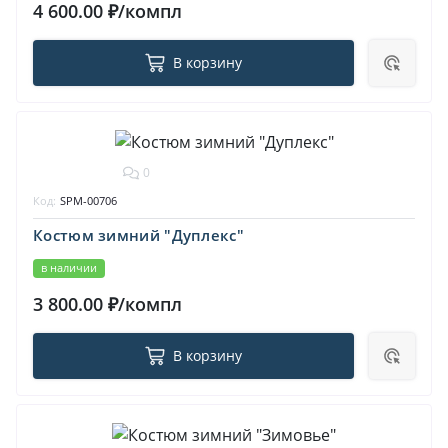
4 600.00 ₽/компл
В корзину
0
Код:
SPM-00706
Костюм зимний "Дуплекс"
в наличии
3 800.00 ₽/компл
В корзину