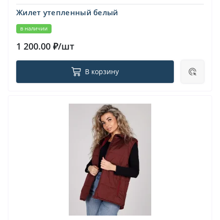
Жилет утепленный белый
в наличии
1 200.00 ₽/шт
В корзину