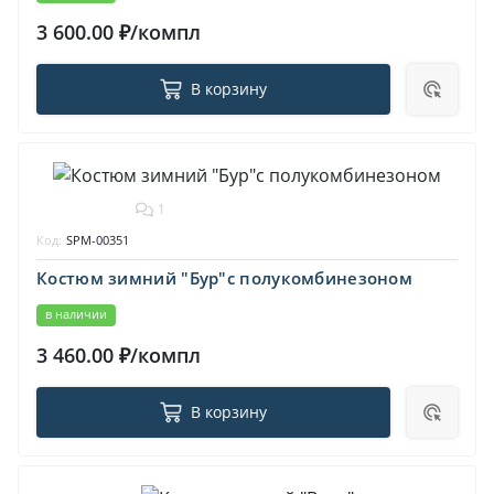
3 600.00 ₽/компл
В корзину
1
Код:
SPM-00351
Костюм зимний "Бур"с полукомбинезоном
в наличии
3 460.00 ₽/компл
В корзину