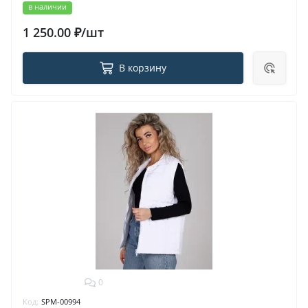
в наличии
1 250.00 ₽/шт
В корзину
0
Код:
SPM-00994