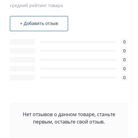
средний рейтинг товара
+ Добавить отзыв
0
0
0
0
0
Нет отзывов о данном товаре, станьте
первым, оставьте свой отзыв.