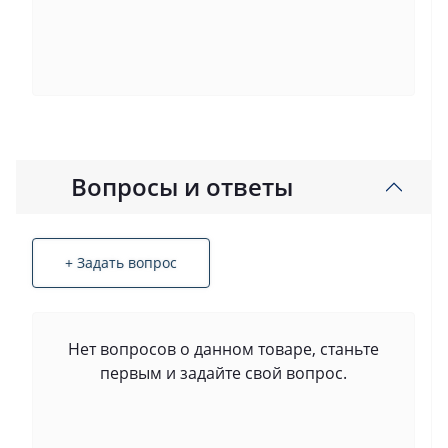
Вопросы и ответы
+ Задать вопрос
Нет вопросов о данном товаре, станьте
первым и задайте свой вопрос.