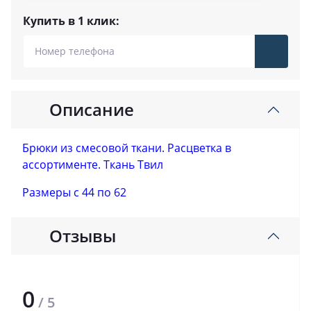
Купить в 1 клик:
Описание
Брюки из смесовой ткани. Расцветка в
ассортименте. Ткань Твил
Размеры с 44 по 62
Отзывы
0
/ 5