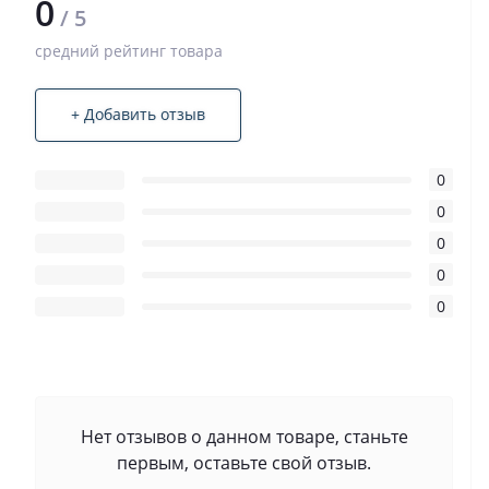
0
/ 5
средний рейтинг товара
+ Добавить отзыв
0
0
0
0
0
Нет отзывов о данном товаре, станьте
первым, оставьте свой отзыв.