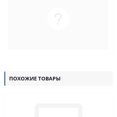
ПОХОЖИЕ ТОВАРЫ