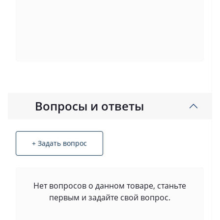
Вопросы и ответы
+ Задать вопрос
Нет вопросов о данном товаре, станьте
первым и задайте свой вопрос.