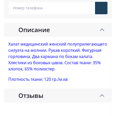
Описание
Халат медицинский женский полуприлегающего
силуэта на молнии. Рукав короткий. Фигурная
горловина. Два кармана по бокам халата.
Хлястики из боковых швов.
Состав ткани: 35%
хлопок, 65% полиэстер
Плотность ткани: 120 гр./м.кв
Отзывы