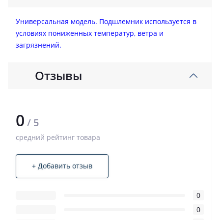
Универсальная модель. Подшлемник используется в
условиях пониженных температур, ветра и
загрязнений.
Отзывы
0
/ 5
средний рейтинг товара
+ Добавить отзыв
0
0