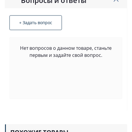
Вопросы и ответы
+ Задать вопрос
Нет вопросов о данном товаре, станьте
первым и задайте свой вопрос.