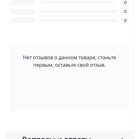
0
0
0
Нет отзывов о данном товаре, станьте
первым, оставьте свой отзыв.