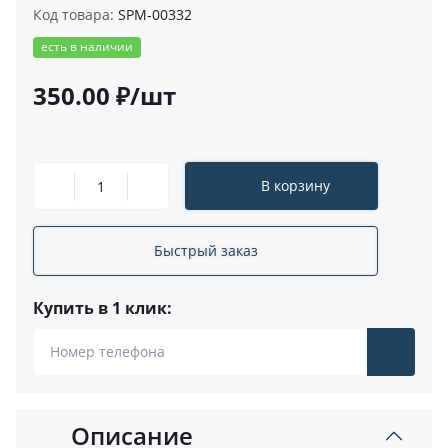
Код товара:
SPM-00332
есть в наличии
350.00 ₽/шт
В корзину
Быстрый заказ
Купить в 1 клик:
Описание