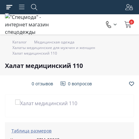
0
Каталог
Медицинская одежда
Халаты медицинские для мужчин и женщин
Халат медицинский 110
Халат медицинский 110
0 отзывов
0 вопросов
Таблица размеров