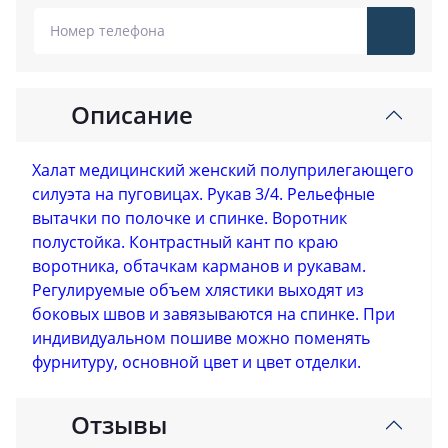
Описание
Халат медицинский женский полуприлегающего
силуэта на пуговицах. Рукав 3/4. Рельефные
вытачки по полочке и спинке. Воротник
полустойка. Контрастный кант по краю
воротника, обтачкам карманов и рукавам.
Регулируемые объем хлястики выходят из
боковых швов и завязываются на спинке. При
индивидуальном пошиве можно поменять
фурнитуру, основной цвет и цвет отделки.
Отзывы