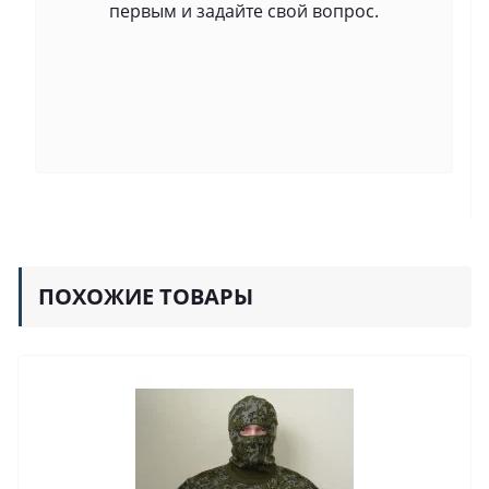
первым и задайте свой вопрос.
ПОХОЖИЕ ТОВАРЫ