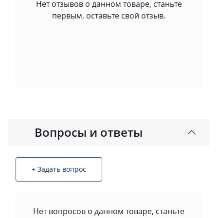
Нет отзывов о данном товаре, станьте
первым, оставьте свой отзыв.
Вопросы и ответы
+ Задать вопрос
Нет вопросов о данном товаре, станьте