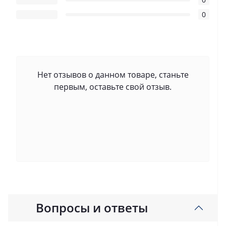
0
Нет отзывов о данном товаре, станьте
первым, оставьте свой отзыв.
Вопросы и ответы