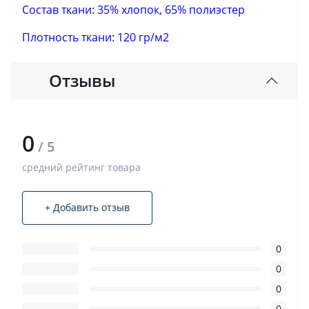
Состав ткани: 35% хлопок, 65% полиэстер
Плотность ткани: 120 гр/м2
Отзывы
0
/ 5
средний рейтинг товара
+ Добавить отзыв
0
0
0
0