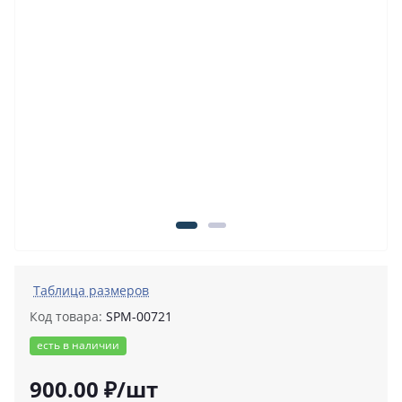
Таблица размеров
Код товара:
SPM-00721
есть в наличии
900.00 ₽/шт