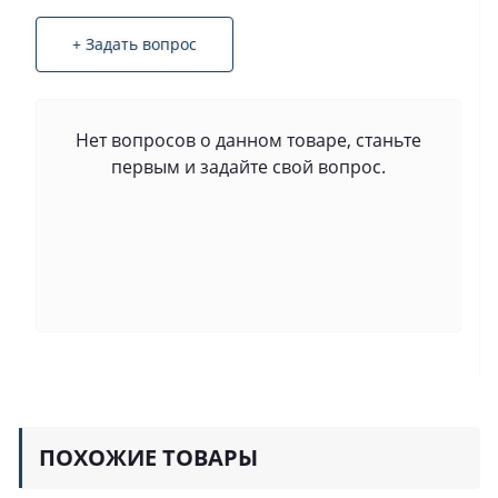
+ Задать вопрос
Нет вопросов о данном товаре, станьте
первым и задайте свой вопрос.
ПОХОЖИЕ ТОВАРЫ