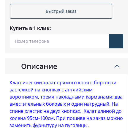
Быстрый заказ
Купить в 1 клик:
Описание
Классический халат прямого кроя с бортовой
застежкой на кнопках с английским
воротником, тремя накладными карманами: два
вместительных боковых и один нагрудный. На
спине хлястик на двух кнопках. Халат длиной до
колена 95см-100см. При пошиве на заказ можно
заменить фурнитуру на пуговицы.