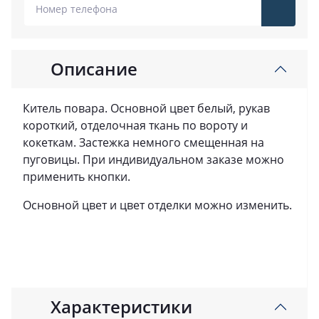
Описание
Китель повара. Основной цвет белый, рукав
короткий, отделочная ткань по вороту и
кокеткам. Застежка немного смещенная на
пуговицы. При индивидуальном заказе можно
применить кнопки.
Основной цвет и цвет отделки можно изменить.
Характеристики