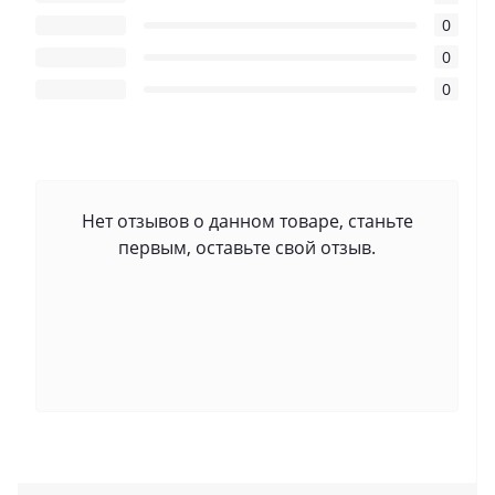
0
0
0
Нет отзывов о данном товаре, станьте
первым, оставьте свой отзыв.