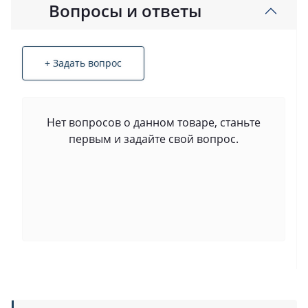
Вопросы и ответы
+ Задать вопрос
Нет вопросов о данном товаре, станьте
первым и задайте свой вопрос.