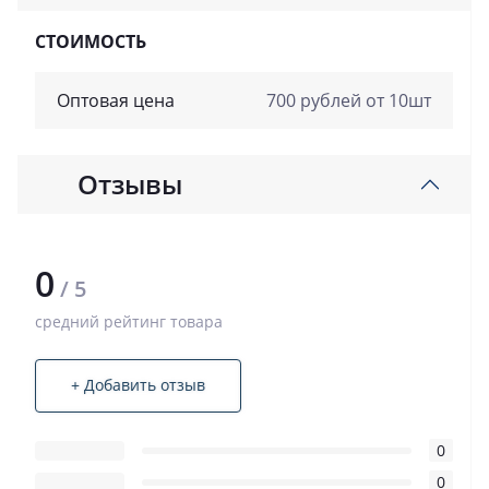
СТОИМОСТЬ
Оптовая цена
700 рублей от 10шт
Отзывы
0
/ 5
средний рейтинг товара
+ Добавить отзыв
0
0