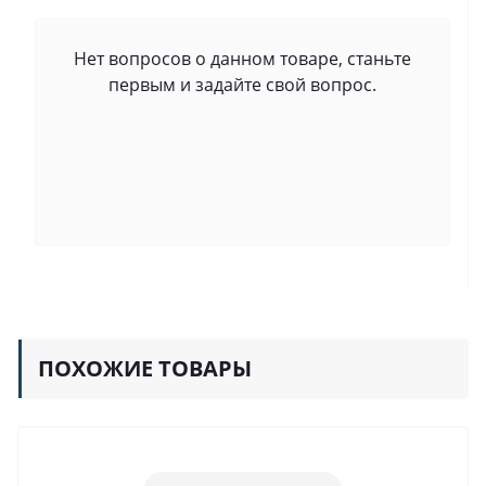
Нет вопросов о данном товаре, станьте
первым и задайте свой вопрос.
ПОХОЖИЕ ТОВАРЫ