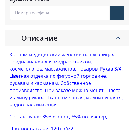
Описание
Костюм медицинский женский на пуговицах
предназначен для медработников,
косметологов, массажистов, поваров. Рукав 3/4.
Цветная отделка по фигурной горловине,
рукавам и карманам. Собственное
производство. При заказе можно менять цвета
и длину рукава. Ткань смесовая, маломнущаяся,
водоотталкивающая.
Состав ткани: 35% хлопок, 65% полиэстер,
Плотность ткани: 120 гр/м2