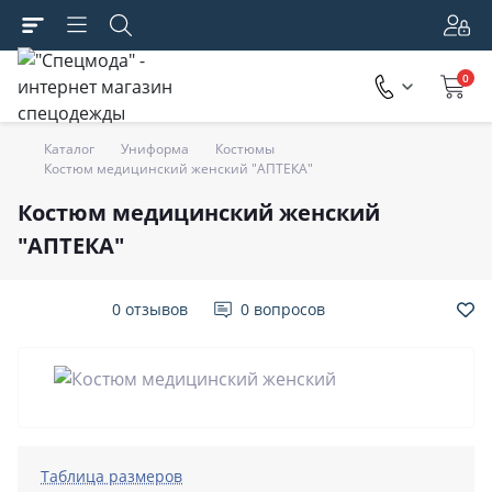
0
Каталог
Униформа
Костюмы
Костюм медицинский женский "АПТЕКА"
Костюм медицинский женский
"АПТЕКА"
0 отзывов
0 вопросов
Таблица размеров