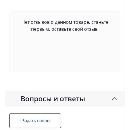
Нет отзывов о данном товаре, станьте
первым, оставьте свой отзыв.
Вопросы и ответы
+ Задать вопрос