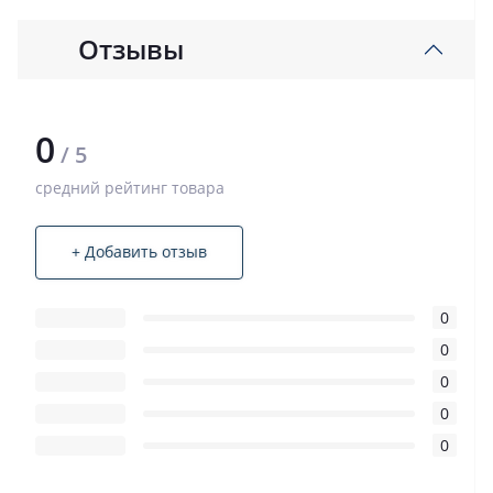
Отзывы
0
/ 5
средний рейтинг товара
+ Добавить отзыв
0
0
0
0
0