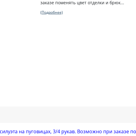
заказе поменять цвет отделки и брюк...
(Подробнее)
луэта на пуговицах, 3/4 рукав. Возможно при заказе п