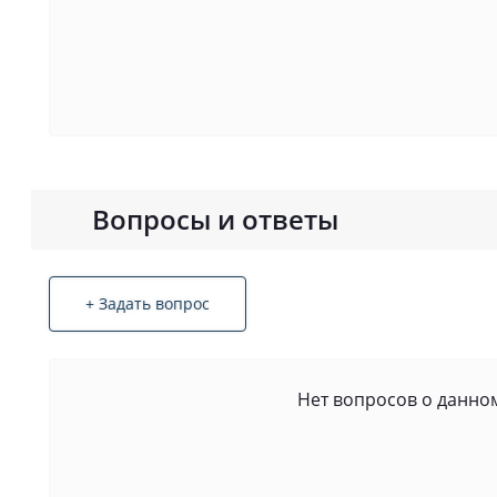
Вопросы и ответы
+ Задать вопрос
Нет вопросов о данном