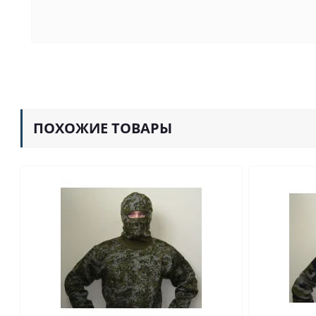
ПОХОЖИЕ ТОВАРЫ