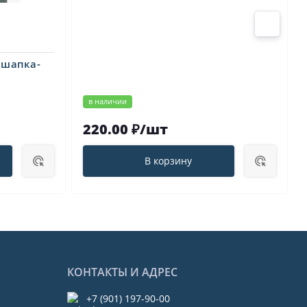
(шапка-
в наличии
220.00 ₽/шт
В корзину
КОНТАКТЫ И АДРЕС
+7 (901) 197-90-00