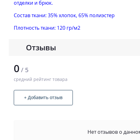
отделки и брюк.
Состав ткани: 35% хлопок, 65% полиэстер
Плотность ткани: 120 гр/м2
Отзывы
0
/ 5
средний рейтинг товара
+ Добавить отзыв
Нет отзывов о данном