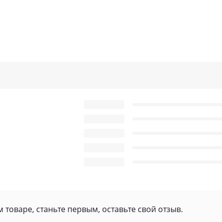
 товаре, станьте первым, оставьте свой отзыв.