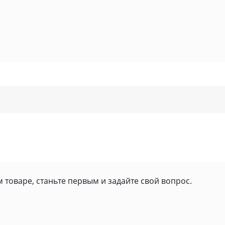
 товаре, станьте первым и задайте свой вопрос.