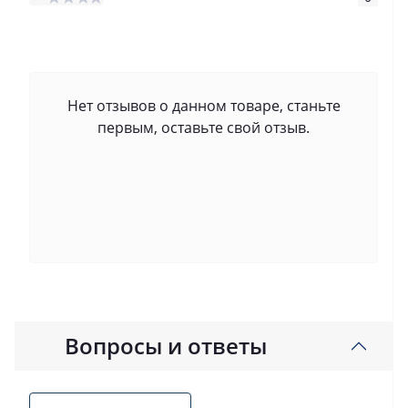
Нет отзывов о данном товаре, станьте
первым, оставьте свой отзыв.
Вопросы и ответы