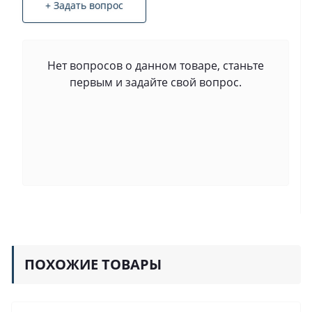
+ Задать вопрос
Нет вопросов о данном товаре, станьте
первым и задайте свой вопрос.
ПОХОЖИЕ ТОВАРЫ