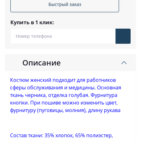
Быстрый заказ
Купить в 1 клик:
Описание
Костюм женский подходит для работников
сферы обслуживания и медицины. Основная
ткань черника, отделка голубая. Фурнитура
кнопки. При пошиве можно изменить цвет,
фурнитуру (пуговицы, молния), длину рукава
Состав ткани: 35% хлопок, 65% полиэстер,