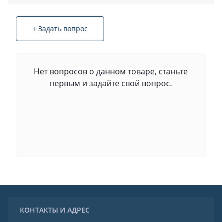
+ Задать вопрос
Нет вопросов о данном товаре, станьте
первым и задайте свой вопрос.
КОНТАКТЫ И АДРЕС