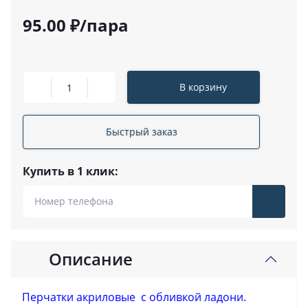
95.00 ₽/пара
В корзину
Быстрый заказ
Купить в 1 клик:
Описание
Перчатки акриловые с обливкой ладони.