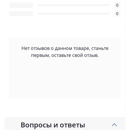
0
0
Нет отзывов о данном товаре, станьте
первым, оставьте свой отзыв.
Вопросы и ответы