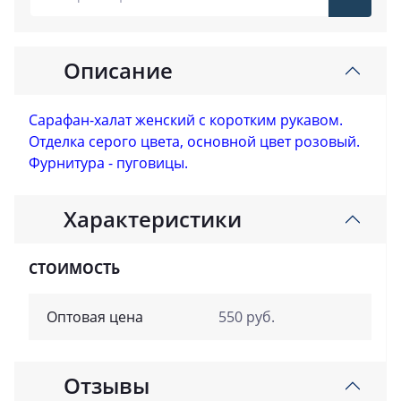
Описание
Сарафан-халат женский с коротким рукавом.
Отделка серого цвета, основной цвет розовый.
Фурнитура - пуговицы.
Характеристики
СТОИМОСТЬ
Оптовая цена
550 руб.
Отзывы