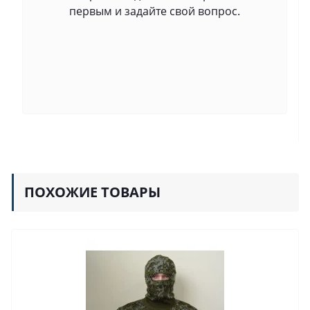
первым и задайте свой вопрос.
ПОХОЖИЕ ТОВАРЫ