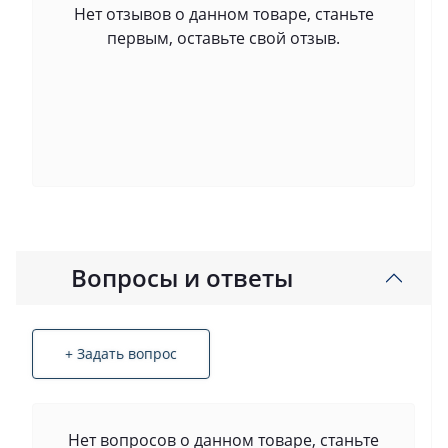
Нет отзывов о данном товаре, станьте
первым, оставьте свой отзыв.
Вопросы и ответы
+ Задать вопрос
Нет вопросов о данном товаре, станьте