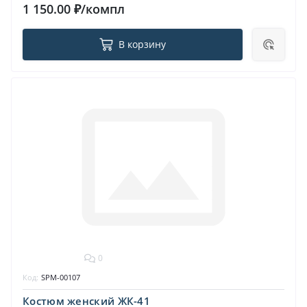
1 150.00 ₽/компл
В корзину
0
Код:
SPM-00107
Костюм женский ЖК-41