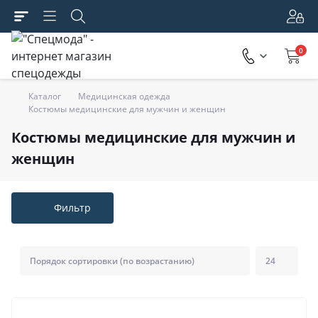
0
Каталог
Медицинская одежда
Костюмы медицинские для мужчин и женщин
Костюмы медицинские для мужчин и
женщин
Фильтр