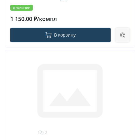
в наличии
1 150.00 ₽/компл
В корзину
0