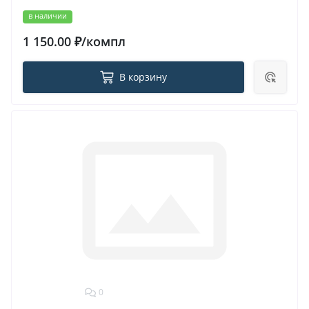
в наличии
1 150.00 ₽/компл
В корзину
0