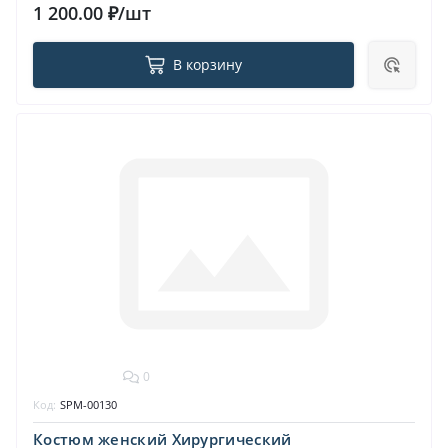
1 200.00 ₽/шт
В корзину
0
Код:
SPM-00130
Костюм женский Хирургический