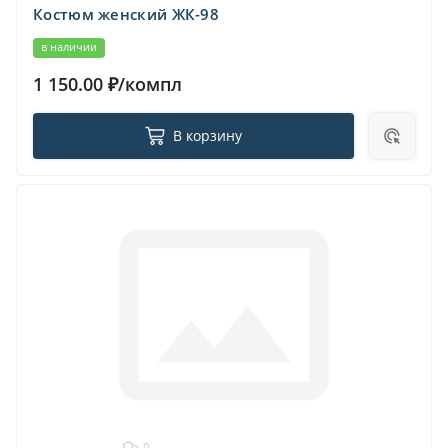
Костюм женский ЖК-98
в наличии
1 150.00 ₽/компл
В корзину
0