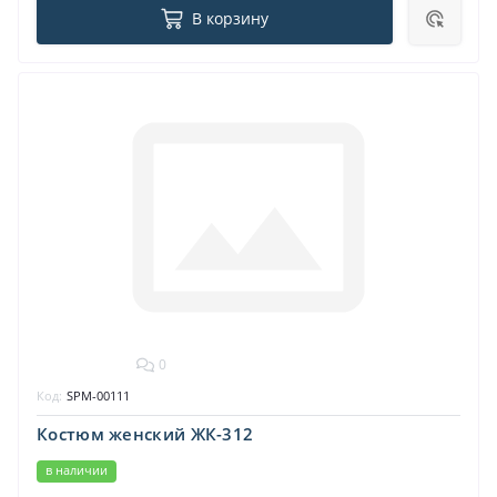
В корзину
0
Код:
SPM-00111
Костюм женский ЖК-312
в наличии