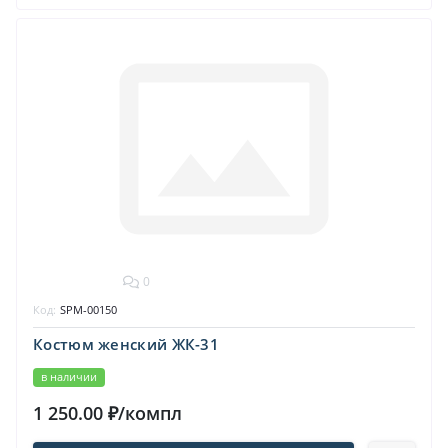
0
Код:
SPM-00150
Костюм женский ЖК-31
в наличии
1 250.00 ₽/компл