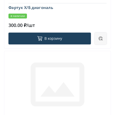
Фартук Х/Б диагональ
в наличии
300.00 ₽/шт
В корзину