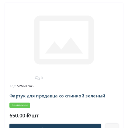
0
Код:
SPM-00946
Фартук для продавца со спинкой зеленый
в наличии
650.00 ₽/шт