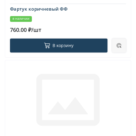
Фартук коричневый ФФ
в наличии
760.00 ₽/шт
В корзину