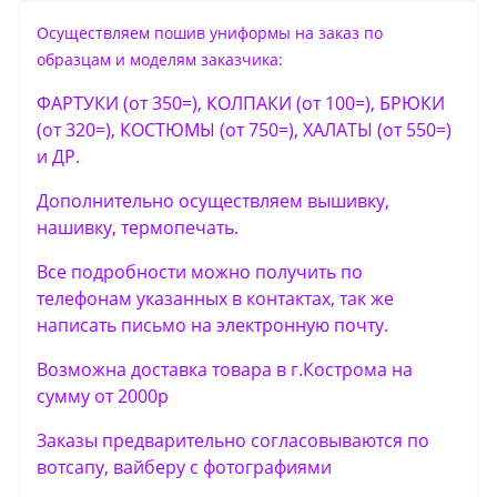
Осуществляем пошив униформы на заказ по
образцам и моделям заказчика:
ФАРТУКИ (от 350=), КОЛПАКИ (от 100=), БРЮКИ
(от 320=), КОСТЮМЫ (от 750=), ХАЛАТЫ (от 550=)
и ДР.
Дополнительно осуществляем вышивку,
нашивку, термопечать.
Все подробности можно получить по
телефонам указанных в контактах, так же
написать письмо на электронную почту.
Возможна доставка товара в г.Кострома на
сумму от 2000р
Заказы предварительно согласовываются по
вотсапу, вайберу с фотографиями