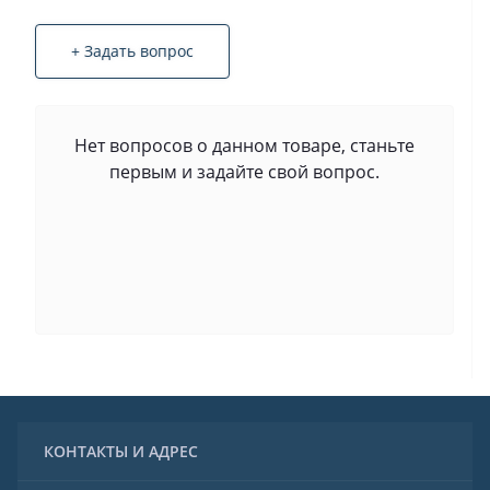
+ Задать вопрос
Нет вопросов о данном товаре, станьте
первым и задайте свой вопрос.
КОНТАКТЫ И АДРЕС