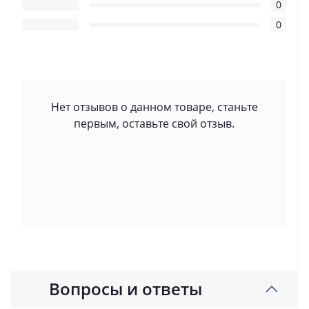
0
0
Нет отзывов о данном товаре, станьте
первым, оставьте свой отзыв.
Вопросы и ответы