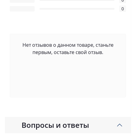
0
Нет отзывов о данном товаре, станьте
первым, оставьте свой отзыв.
Вопросы и ответы