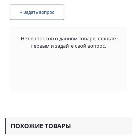
+ Задать вопрос
Нет вопросов о данном товаре, станьте
первым и задайте свой вопрос.
ПОХОЖИЕ ТОВАРЫ