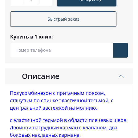
Быстрый заказ
Купить в 1 клик:
Описание
Полукомбинезон с притачным поясом,
стянутым по спинке эластичной тесьмой, с
центральной застежкой на молнию,
с эластичной тесьмой в области плечевых швов.
Двойной нагрудный карман с клапаном, два
боковых накладных кармана,