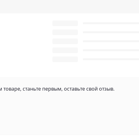
 товаре, станьте первым, оставьте свой отзыв.