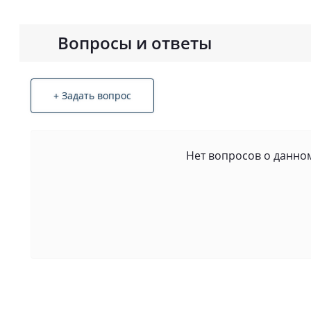
Вопросы и ответы
+ Задать вопрос
Нет вопросов о данном