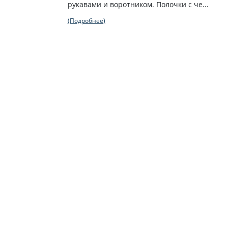
рукавами и воротником. Полочки с че...
(Подробнее)