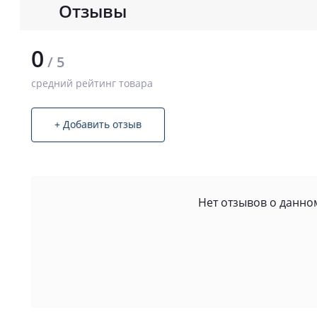
Отзывы
0
/ 5
средний рейтинг товара
+ Добавить отзыв
Нет отзывов о данном