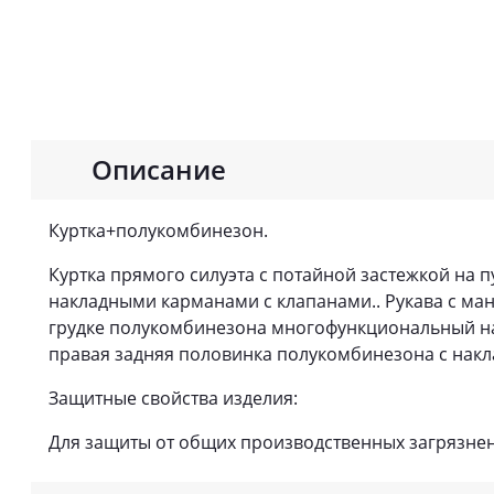
Описание
Куртка+полукомбинезон.
Куртка прямого силуэта с потайной застежкой на 
накладными карманами с клапанами.. Рукава с ман
грудке полукомбинезона многофункциональный на
правая задняя половинка полукомбинезона с накл
Защитные свойства изделия:
Для защиты от общих производственных загрязнен