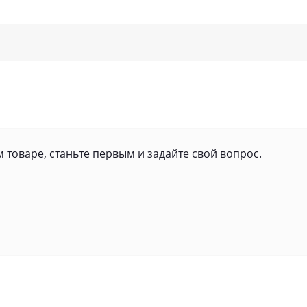
 товаре, станьте первым и задайте свой вопрос.