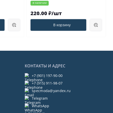
в наличии
220.00 ₽/шт
В корзину
КОНТАКТЫ И АДРЕС
+7 (901) 197-90-00
+7 (915) 911-98-07
specmoda@yandex.ru
Telegram
WhatsApp