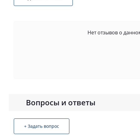
Нет отзывов о данном
Вопросы и ответы
+ Задать вопрос