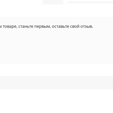
 товаре, станьте первым, оставьте свой отзыв.