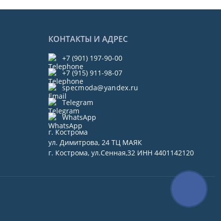
КОНТАКТЫ И АДРЕС
+7 (901) 197-90-00
+7 (915) 911-98-07
specmoda@yandex.ru
Telegram
WhatsApp
г. Кострома
ул. Димитрова, 24 ТЦ МАЯК
г. Кострома, ул.Сенная,32 ИНН 4401142120