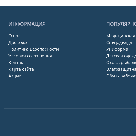
ИНФОРМАЦИЯ
ПОПУЛЯРН
О нас
Медицинская
Доставка
Спецодежда
Политика Безопасности
Униформа
Условия соглашения
Детская одежд
Контакты
Охота, рыбалк
Карта сайта
Влагозащитна
Акции
Обувь рабоча