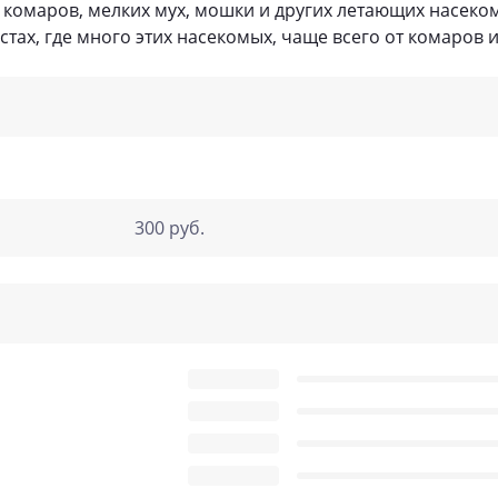
т комаров, мелких мух, мошки и других летающих насеко
стах, где много этих насекомых, чаще всего от комаров 
300 руб.