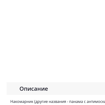
Описание
Накомарник (другие названия - панама с антимоск