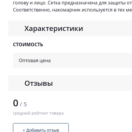
голову и лицо. Сетка предназначена для защиты о
Соответственно, накомарник используется в тех ме
Характеристики
СТОИМОСТЬ
Оптовая цена
Отзывы
0
/ 5
средний рейтинг товара
+ Добавить отзыв