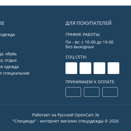
ОЕ
ДЛЯ ПОКУПАТЕЛЕЙ
 одежда
ГРАФИК РАБОТЫ:
Пн - вс: с 10-00 до 19-00
Без выходных
а, обувь
СОЦ СЕТИ:
а, отдых
я одежда
я специальная
ПРИНИМАЕМ К ОПЛАТЕ:
Работает на
Русский OpenCart 3х
"Спецмода" - интернет магазин спецодежды © 2026