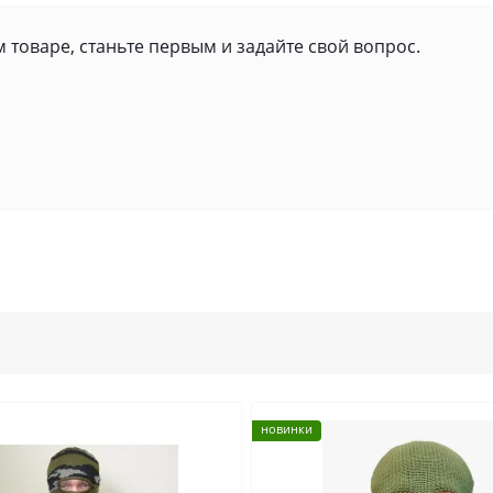
 товаре, станьте первым и задайте свой вопрос.
новинки