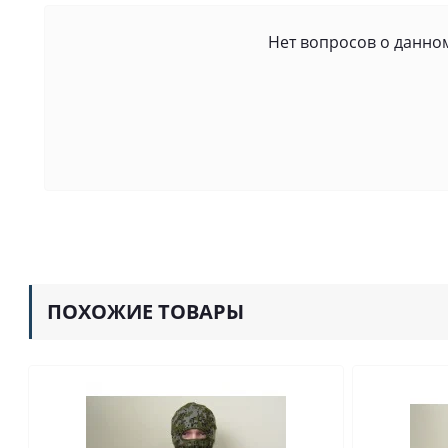
Нет вопросов о данном
ПОХОЖИЕ ТОВАРЫ