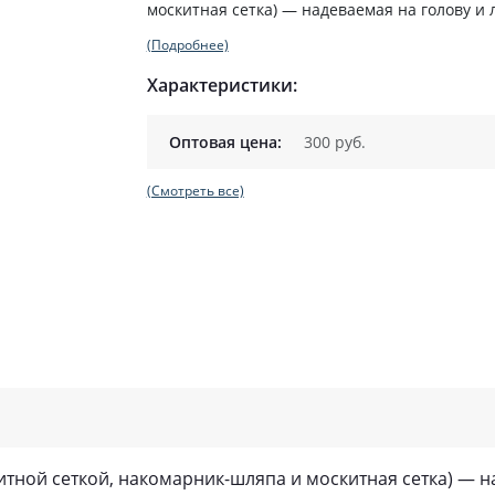
москитная сетка) — надеваемая на голову и л
(Подробнее)
Характеристики:
Оптовая цена:
300 руб.
(Смотреть все)
итной сеткой, накомарник-шляпа и москитная сетка) — 